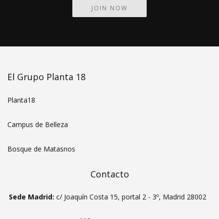
JOIN NOW
El Grupo Planta 18
Planta18
Campus de Belleza
Bosque de Matasnos
Contacto
Sede Madrid:
c/ Joaquín Costa 15, portal 2 - 3º, Madrid 28002