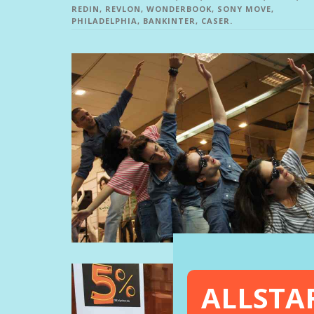
REDIN, REVLON, WONDERBOOK, SONY MOVE,
PHILADELPHIA, BANKINTER, CASER.
ALLSTA