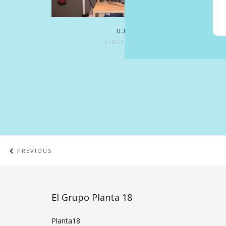
DJ
LIGHTBOX
PREVIOUS
El Grupo Planta 18
Planta18