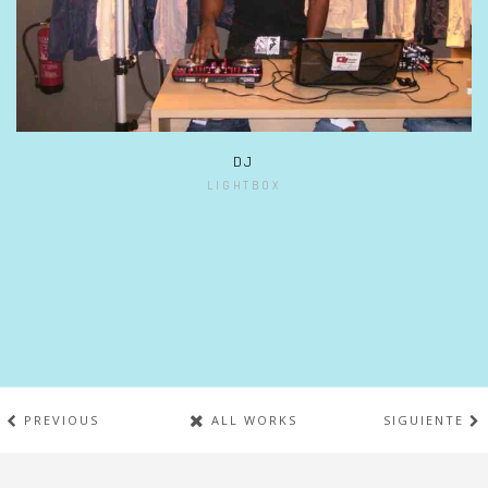
DJ
LIGHTBOX
PREVIOUS
ALL WORKS
SIGUIENTE