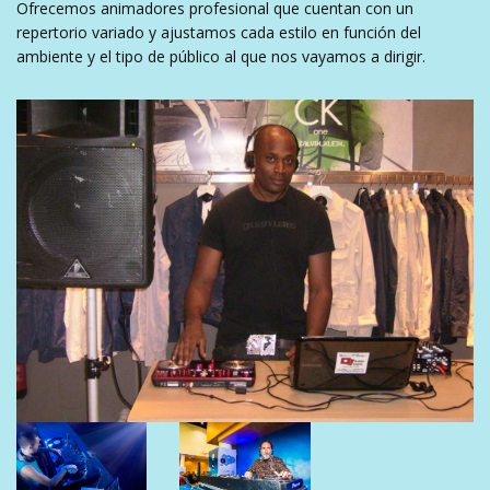
Ofrecemos animadores profesional que cuentan con un
repertorio variado y ajustamos cada estilo en función del
ambiente y el tipo de público al que nos vayamos a dirigir.