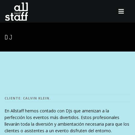
DJ
CLIENTE: CALVIN KLEIN.
En Allstaff hemos contado con DJs que amenizan a la
perfección los eventos más divertidos. Estos profesionales
llevarán toda la diversión y ambientación necesaria para que los
clientes o asistentes a un evento disfruten del entorno.