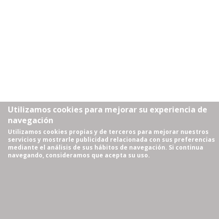
Utilizamos cookies para mejorar su experiencia de
navegación
Utilizamos cookies propias y de terceros para mejorar nuestros
servicios y mostrarle publicidad relacionada con sus preferencias
mediante el análisis de sus hábitos de navegación. Si continua
navegando, consideramos que acepta su uso.