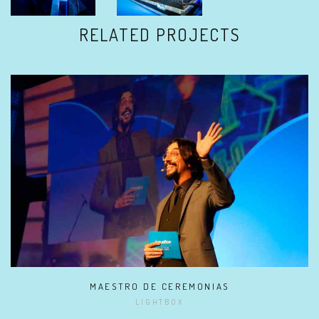
RELATED PROJECTS
MAESTRO DE CEREMONIAS
LIGHTBOX