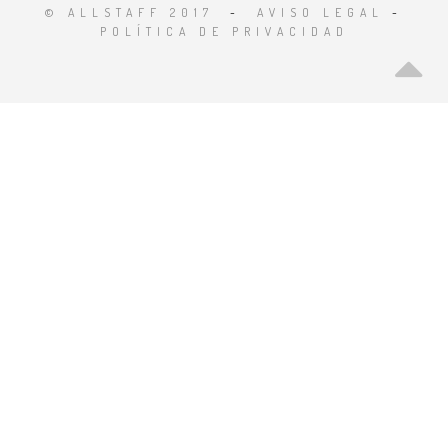
© ALLSTAFF 2017
-
AVISO LEGAL
-
POLÍTICA DE PRIVACIDAD