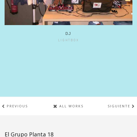
DJ
LIGHTBOX
PREVIOUS
ALL WORKS
SIGUIENTE
El Grupo Planta 18