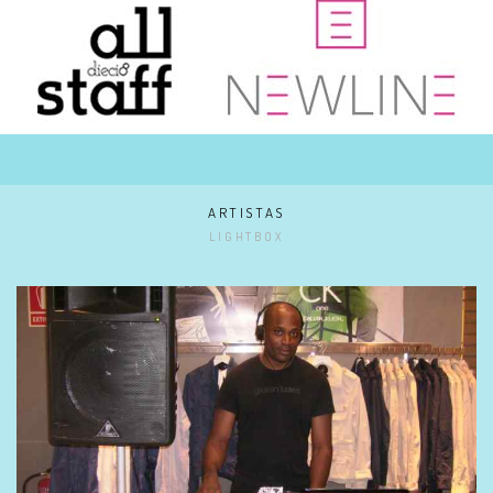
ARTISTAS
LIGHTBOX