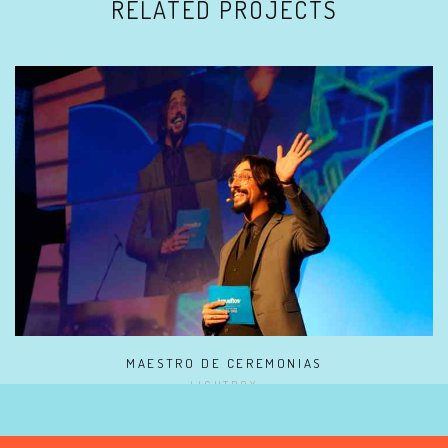
RELATED PROJECTS
MAESTRO DE CEREMONIAS
LIGHTBOX