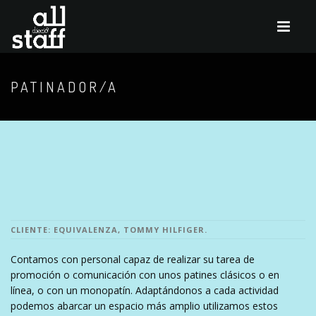
PATINADOR/A
CLIENTE: EQUIVALENZA, TOMMY HILFIGER.
Contamos con personal capaz de realizar su tarea de
promoción o comunicación con unos patines clásicos o en
línea, o con un monopatín. Adaptándonos a cada actividad
podemos abarcar un espacio más amplio utilizamos estos