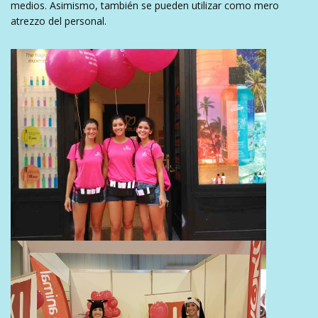
medios. Asimismo, también se pueden utilizar como mero
atrezzo del personal.