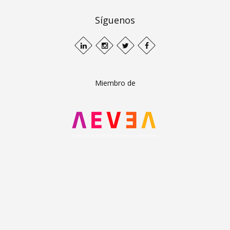
Síguenos
Miembro de