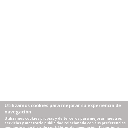
Utilizamos cookies para mejorar su experiencia de
navegación
Utilizamos cookies propias y de terceros para mejorar nuestros
servicios y mostrarle publicidad relacionada con sus preferencias
mediante el análisis de sus hábitos de navegación. Si continua